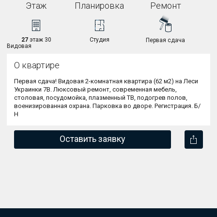
Этаж
Планировка
Ремонт
27
этаж 30
Студия
Первая сдача
Видовая
О квартире
Первая сдача! Видовая 2-комнатная квартира (62 м2) на Леси 
Украинки 7В. 
Люксовый ремонт, современная мебель, 
столовая, посудомойка, плазменный ТВ, подогрев полов, 
военизированная охрана. Парковка во дворе. Регистрация. Б/
Н
Оставить заявку